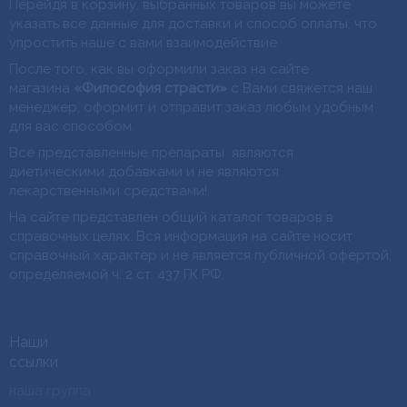
Перейдя в корзину, выбранных товаров вы можете
указать все данные для доставки и способ оплаты, что
упростить наше с вами взаимодействие.
После того, как вы оформили заказ на сайте
магазина
«Философия страсти»
с Вами свяжется наш
менеджер, оформит и отправит заказ любым удобным
для вас способом.
Все представленные препараты являются
диетическими добавками и не являются
лекарственными средствами!
На сайте представлен общий каталог товаров в
справочных целях. Вся информация на сайте носит
справочный характер и не является публичной офертой,
определяемой ч. 2 ст. 437 ГК РФ.
Наши
ссылки
наша группа