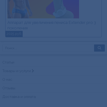
Аппарат для увеличения пениса Extender pro 3
поколения
2025 руб.
Статьи
Товары и услуги
О нас
Отзывы
Доставка и оплата