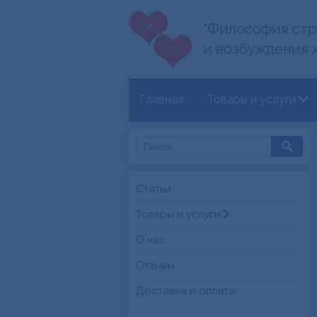
"Философия стр
и возбуждения 
Главная
Товары и услуги
Статьи
Товары и услуги
О нас
Отзывы
Доставка и оплата